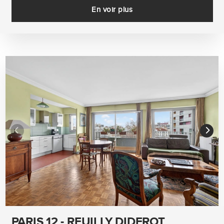
En voir plus
PARIS 12 - REUILLY DIDEROT