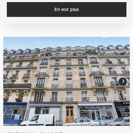
En voir plus