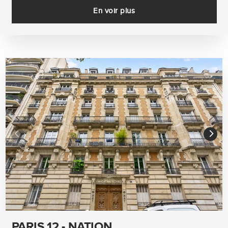
En voir plus
PARIS 12 - NATION