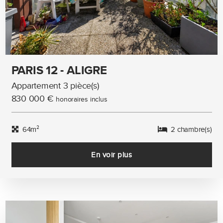
PARIS 12 - ALIGRE
Appartement 3 pièce(s)
830 000 €
honoraires inclus
64m²
2 chambre(s)
En voir plus