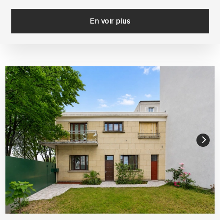
En voir plus