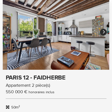
PARIS 12 - FAIDHERBE
Appartement 2 pièce(s)
550 000 €
honoraires inclus
50m²