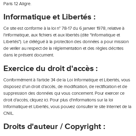
Paris 12 Aligre.
Informatique et Libertés :
Ce site est conforme à la loi n° 78-17 du 6 janvier 1978, relative à
l'informatique, aux fichiers et aux libertés (dite "Informatique et
Libertés"). Le délégué à la protection des données a pour mission
de veiller au respect de la réglementation et des règles décrites
dans le présent document.
Exercice du droit d'accès :
Conformément à l'article 34 de la Loi Informatique et Libertés, vous
disposez d'un droit d'accès, de modification, de rectification et de
suppression des données qui vous concernent. Pour exercer ce
droit d'accès, cliquez
ici
. Pour plus d'informations sur la loi
Informatique et Libertés, vous pouvez consulter le
site Internet de la
CNIL
.
Droits d'auteur / Copyright :