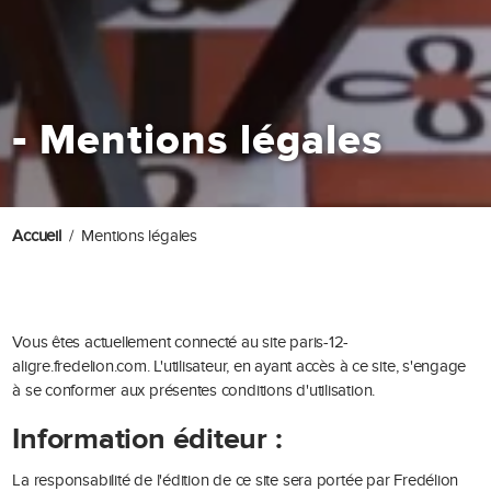
-
Mentions légales
Accueil
Mentions légales
Vous êtes actuellement connecté au site paris-12-
aligre.fredelion.com. L'utilisateur, en ayant accès à ce site, s'engage
à se conformer aux présentes conditions d'utilisation.
Information éditeur :
La responsabilité de l'édition de ce site sera portée par Fredélion