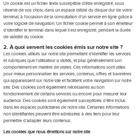
Un cookie est un fichier texte susceptible d’être enregistré, sous
réserve de vos choix, dans un espace dédié du disque dur de votre
terminal, à l’occasion de la consultation d’un service en ligne grâce à
votre logiciel de navigation. Un fichier cookie permet à son émetteur
d’identifier le terminal dans lequel il est enregistré, pendant la durée
de validité du cookie.
2. À quoi servent les cookies émis sur notre site ?
Les cookies utilisés sur notre site permettent d’identifier les services
et rubriques que l’utilisateur a visités, et plus généralement son
comportement en matière de visites. Ces informations sont utiles
pour mieux personnaliser les services, contenus, offres et bannières
qui apparaissent sur notre site et facilitent votre navigation sur notre
site. Des cookies sont également nécessaires au bon
fonctionnement de certains services ou encore pour mesurer leur
audience. Des cookies sont également susceptibles d’être inclus
dans les espaces publicitaires de notre site. Certaines informations
non identifiantes peuvent être adressées à des tiers pour leur
permettre d’adapter leurs contenus.
Les cookies que nous émettons sur notre site