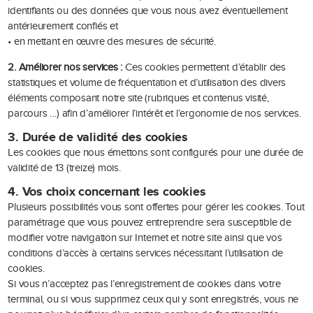
identifiants ou des données que vous nous avez éventuellement
antérieurement confiés et
• en mettant en œuvre des mesures de sécurité.
2. Améliorer nos services :
Ces cookies permettent d’établir des
statistiques et volume de fréquentation et d’utilisation des divers
éléments composant notre site (rubriques et contenus visité,
parcours …) afin d’améliorer l’intérêt et l’ergonomie de nos services.
3. Durée de validité des cookies
Les cookies que nous émettons sont configurés pour une durée de
validité de 13 (treize) mois.
4. Vos choix concernant les cookies
Plusieurs possibilités vous sont offertes pour gérer les cookies. Tout
paramétrage que vous pouvez entreprendre sera susceptible de
modifier votre navigation sur Internet et notre site ainsi que vos
conditions d’accès à certains services nécessitant l’utilisation de
cookies.
Si vous n’acceptez pas l’enregistrement de cookies dans votre
terminal, ou si vous supprimez ceux qui y sont enregistrés, vous ne