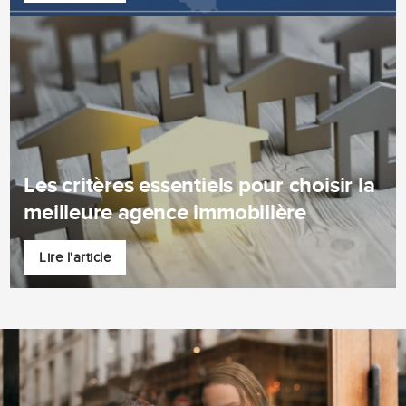
Les critères essentiels pour choisir la
meilleure agence immobilière
Lire l'article