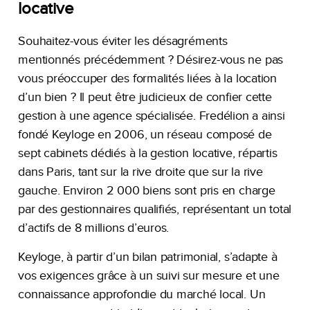
locative
Souhaitez-vous éviter les désagréments
mentionnés précédemment ? Désirez-vous ne pas
vous préoccuper des formalités liées à la location
d’un bien ? Il peut être judicieux de confier cette
gestion à une agence spécialisée. Fredélion a ainsi
fondé Keyloge en 2006, un réseau composé de
sept cabinets dédiés à la gestion locative, répartis
dans Paris, tant sur la rive droite que sur la rive
gauche. Environ 2 000 biens sont pris en charge
par des gestionnaires qualifiés, représentant un total
d’actifs de 8 millions d’euros.
Keyloge, à partir d’un bilan patrimonial, s’adapte à
vos exigences grâce à un suivi sur mesure et une
connaissance approfondie du marché local. Un