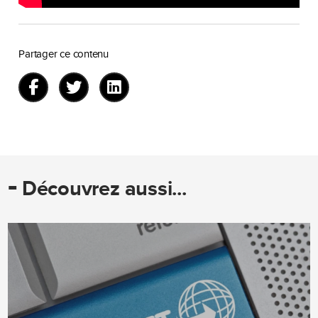
Partager ce contenu
-
Découvrez aussi...