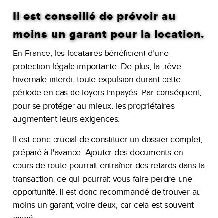
Il est conseillé de prévoir au
moins un garant pour la location.
En France, les locataires bénéficient d'une
protection légale importante. De plus, la trêve
hivernale interdit toute expulsion durant cette
période en cas de loyers impayés. Par conséquent,
pour se protéger au mieux, les propriétaires
augmentent leurs exigences.
Il est donc crucial de constituer un dossier complet,
préparé à l'avance. Ajouter des documents en
cours de route pourrait entraîner des retards dans la
transaction, ce qui pourrait vous faire perdre une
opportunité. Il est donc recommandé de trouver au
moins un garant, voire deux, car cela est souvent