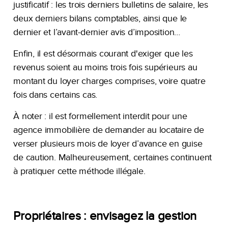
justificatif : les trois derniers bulletins de salaire, les
deux derniers bilans comptables, ainsi que le
dernier et l’avant-dernier avis d’imposition…
Enfin, il est désormais courant d'exiger que les
revenus soient au moins trois fois supérieurs au
montant du loyer charges comprises, voire quatre
fois dans certains cas.
À noter : il est formellement interdit pour une
agence immobilière de demander au locataire de
verser plusieurs mois de loyer d’avance en guise
de caution. Malheureusement, certaines continuent
à pratiquer cette méthode illégale.
Propriétaires : envisagez la gestion