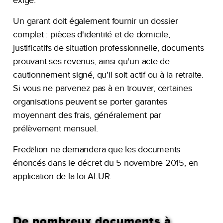
exigé.
Un garant doit également fournir un dossier
complet : pièces d'identité et de domicile,
justificatifs de situation professionnelle, documents
prouvant ses revenus, ainsi qu'un acte de
cautionnement signé, qu'il soit actif ou à la retraite.
Si vous ne parvenez pas à en trouver, certaines
organisations peuvent se porter garantes
moyennant des frais, généralement par
prélèvement mensuel.
Fredēlion ne demandera que les documents
énoncés dans le décret du 5 novembre 2015, en
application de la loi ALUR.
De nombreux documents à