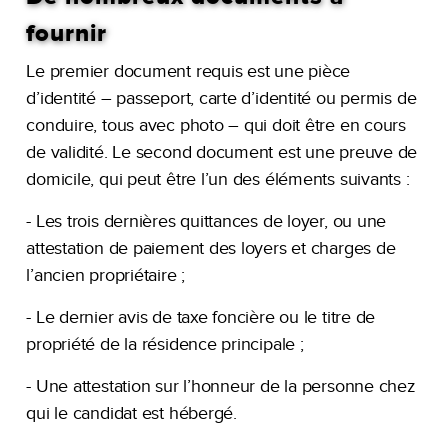
fournir
Le premier document requis est une pièce
d’identité – passeport, carte d’identité ou permis de
conduire, tous avec photo – qui doit être en cours
de validité. Le second document est une preuve de
domicile, qui peut être l’un des éléments suivants :
- Les trois dernières quittances de loyer, ou une
attestation de paiement des loyers et charges de
l’ancien propriétaire ;
- Le dernier avis de taxe foncière ou le titre de
propriété de la résidence principale ;
- Une attestation sur l’honneur de la personne chez
qui le candidat est hébergé.