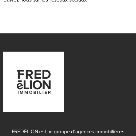
FREDÉLION est un groupe d’agences immobilières