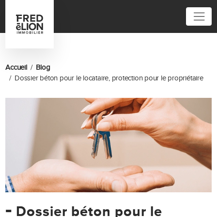
01 85 61 12 12
Accueil
Blog
Dossier béton pour le locataire, protection pour le propriétaire
-
Dossier béton pour le