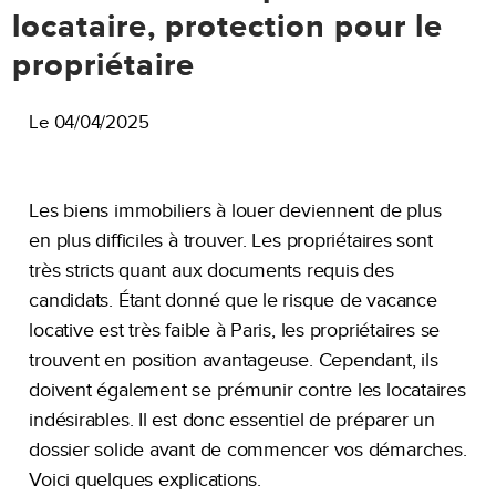
locataire, protection pour le
propriétaire
Le 04/04/2025
Les biens immobiliers à louer deviennent de plus
en plus difficiles à trouver. Les propriétaires sont
très stricts quant aux documents requis des
candidats. Étant donné que le risque de vacance
locative est très faible à Paris, les propriétaires se
trouvent en position avantageuse. Cependant, ils
doivent également se prémunir contre les locataires
indésirables. Il est donc essentiel de préparer un
dossier solide avant de commencer vos démarches.
Voici quelques explications.