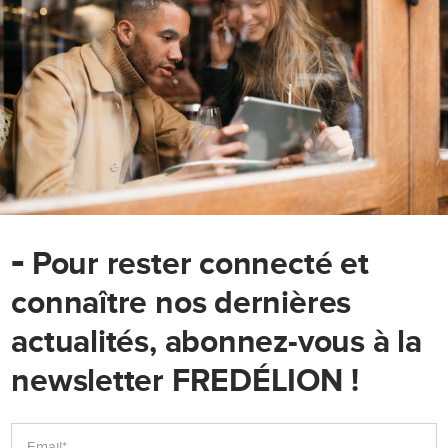
-
Pour rester connecté et
connaître nos dernières
actualités, abonnez-vous à la
newsletter FREDÉLION !