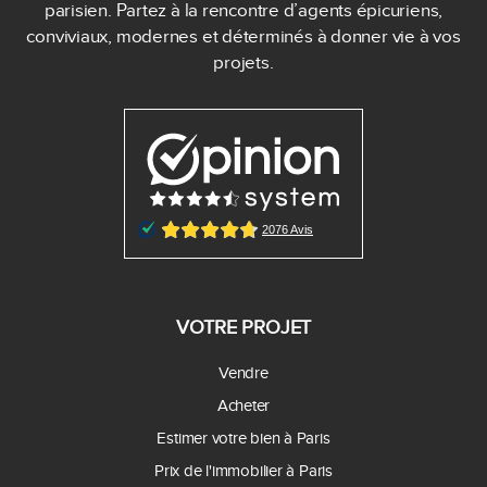
parisien. Partez à la rencontre d’agents épicuriens,
conviviaux, modernes et déterminés à donner vie à vos
projets.
VOTRE PROJET
Vendre
Acheter
Estimer votre bien à Paris
Prix de l'immobilier à Paris