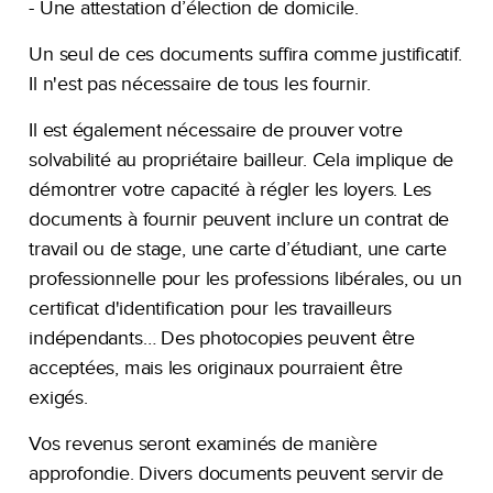
- Une attestation d’élection de domicile.
Un seul de ces documents suffira comme justificatif.
Il n'est pas nécessaire de tous les fournir.
Il est également nécessaire de prouver votre
solvabilité au propriétaire bailleur. Cela implique de
démontrer votre capacité à régler les loyers. Les
documents à fournir peuvent inclure un contrat de
travail ou de stage, une carte d’étudiant, une carte
professionnelle pour les professions libérales, ou un
certificat d'identification pour les travailleurs
indépendants… Des photocopies peuvent être
acceptées, mais les originaux pourraient être
exigés.
Vos revenus seront examinés de manière
approfondie. Divers documents peuvent servir de