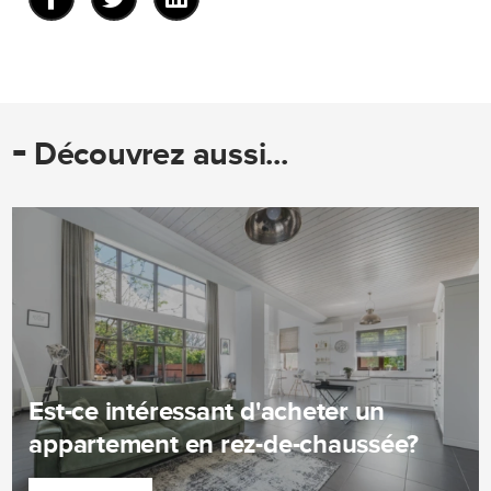
-
Découvrez aussi...
Est-ce intéressant d'acheter un
appartement en rez-de-chaussée?