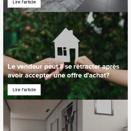
Lire l'article
Le vendeur peut il se rétracter après
avoir accepter une offre d'achat?
Lire l'article