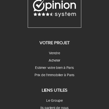
VOTRE PROJET
Vendre
Acheter
Estimer votre bien à Paris
Prix de l'immobilier à Paris
LIENS UTILES
Le Groupe
Ils parlent de nous