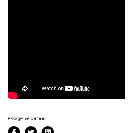
Partager ce contenu