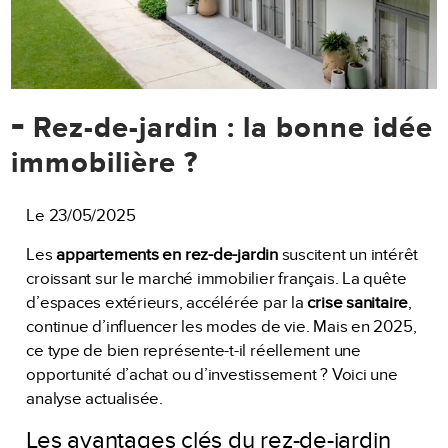
-
Rez-de-jardin : la bonne idée
immobilière ?
Le 23/05/2025
Les
appartements en rez-de-jardin
suscitent un intérêt
croissant sur le marché immobilier français. La quête
d’espaces extérieurs, accélérée par la
crise sanitaire
,
continue d’influencer les modes de vie. Mais en 2025,
ce type de bien représente-t-il réellement une
opportunité d’achat ou d’investissement ? Voici une
analyse actualisée.
Les avantages clés du rez-de-jardin