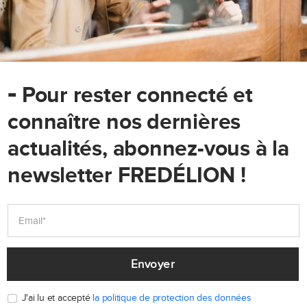
-
Pour rester connecté et
connaître nos dernières
actualités, abonnez-vous à la
newsletter FREDÉLION !
Envoyer
J'ai lu et accepté
la politique de protection des données