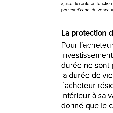
ajuster la rente en fonction
pouvoir d’achat du vendeur
La protection d
Pour l’acheteur
investissement 
durée ne sont p
la durée de vie
l’acheteur rési
inférieur à sa
donné que le co