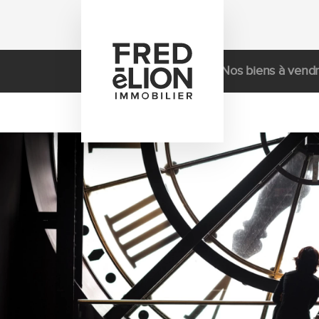
Actualités
Nos biens à vend